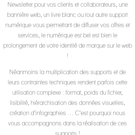
Newsletter pour vos clients et collaborateurs, une
bannière web, un livre blanc ou tout autre support
numérique vous permettant de diffuser vos offres et
services, le numérique est bel est bien le
prolongement de votre identité de marque sur le web
!
Néanmoins la multiplication des supports et de
leurs contraintes techniques rendent parfois cette
utilisation complexe : format, poids du fichier,
lisibilité, hiérarchisation des données visuelles,
création d’infographies … C’est pourquoi nous
vous accompagnons dans la réalisation de ces
supports !