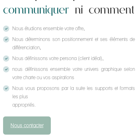
communiquer
ni comment
Nous étudions ensemble votre offre,
Nous déterminons son positionnement et ses éléments de
différenciation,
Nous définissons votre persona (client idéal),
nous définissons ensemble votre univers graphique selon
votre charte ou vos aspirations
Nous vous proposons par la suite les supports et formats
les plus
appropriés.
Nous contacter