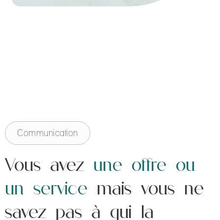
Communication
Vous avez
une offre ou
un service
mais vous ne
savez pas à qui la