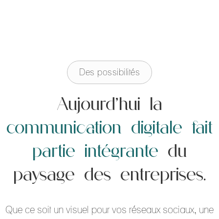
Des possibilités
Aujourd’hui la
communication digitale fait
partie intégrante
du
paysage des entreprises.
Que ce soit un visuel pour vos réseaux sociaux, une