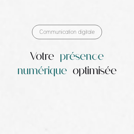
Communication digitale
Votre
présence
numérique
optimisée