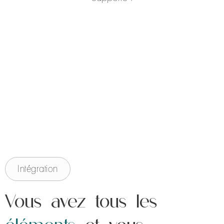
Intégration
Vous avez tous les