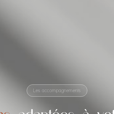
Les accompagnements